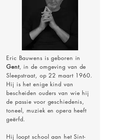
Eric Bauwens is geboren in
Gent
, in de omgeving van de
Sleepstraat, op 22 maart 1960.
Hij is het enige kind van
bescheiden ouders van wie hij
de passie voor geschiedenis,
toneel, muziek en opera heeft
geërfd.
Hij loopt school aan het Sint-