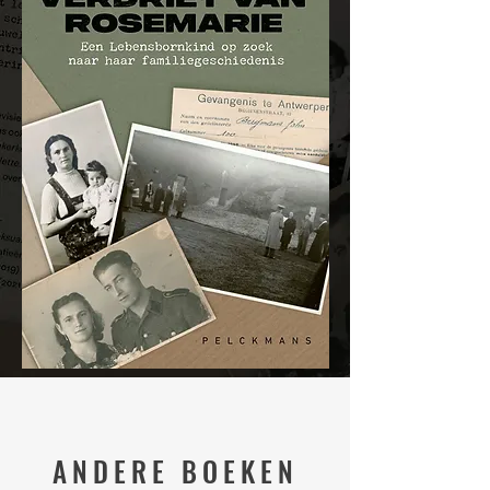
ANDERE BOEKEN