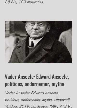
88 Blz, 100 illustraties.
Vader Anseele: Edward Anseele,
politicus, ondernemer, mythe
Vader Anseele: Edward Anseele,
politicus, ondernemer, mythe, Uitgeverij
Vrijdag, 2019, hardcover, ISBN
978 94