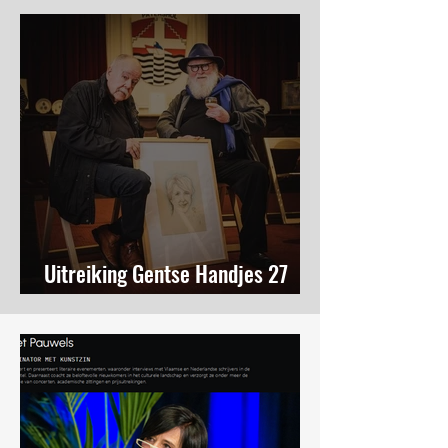
Uitreiking Gentse Handjes 27
november 2019