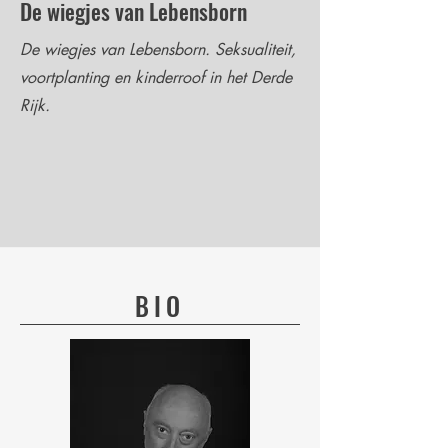
De wiegjes van Lebensborn
De wiegjes van Lebensborn.
Seksualiteit,
voortplanting en kinderroof in het Derde
Rijk.
BIO