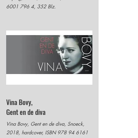
6001 796 4
, 352 Blz.
Vina Bovy,
Gent en de diva
Vina Bovy, Gent en de diva, Snoeck,
2018, hardcover, ISBN
978 94 6161