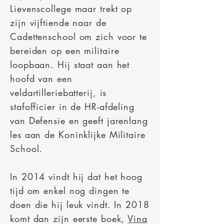
Lievenscollege maar trekt op
zijn vijftiende naar de
Cadettenschool om zich voor te
bereiden op een militaire
loopbaan. Hij staat aan het
hoofd van een
veldartilleriebatterij, is
stafofficier in de HR-afdeling
van Defensie en geeft jarenlang
les aan de Koninklijke Militaire
School.
In 2014 vindt hij dat het hoog
tijd om enkel nog dingen te
doen die hij leuk vindt. In 2018
komt dan zijn eerste boek,
Vina